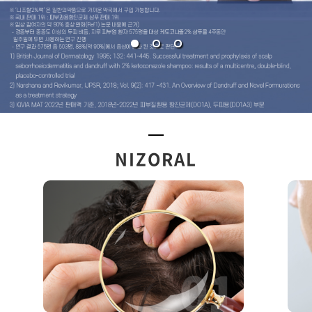
NIZORAL